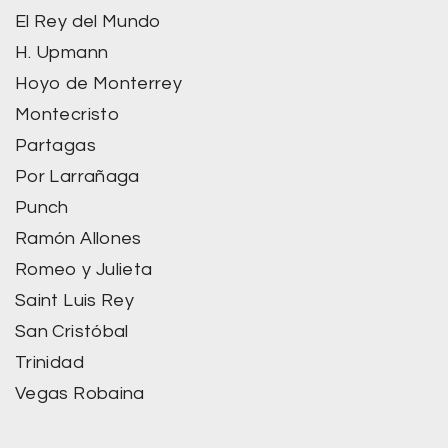
El Rey del Mundo
H. Upmann
Hoyo de Monterrey
Montecristo
Partagas
Por Larrañaga
Punch
Ramón Allones
Romeo y Julieta
Saint Luis Rey
San Cristóbal
Trinidad
Vegas Robaina