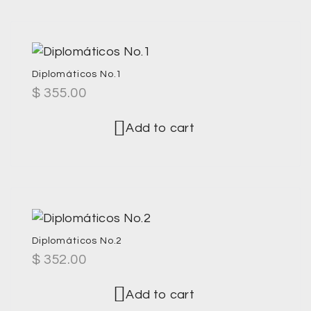
Diplomáticos No.1
$
355.00
Add to cart
Diplomáticos No.2
$
352.00
Add to cart